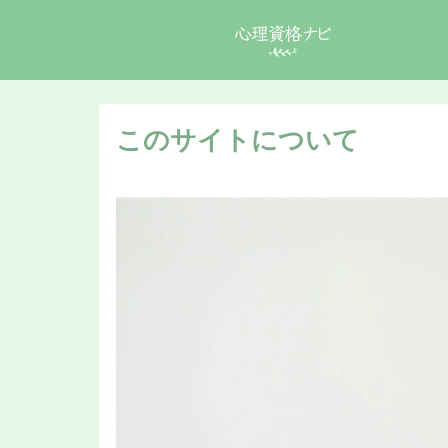
このサイトについて