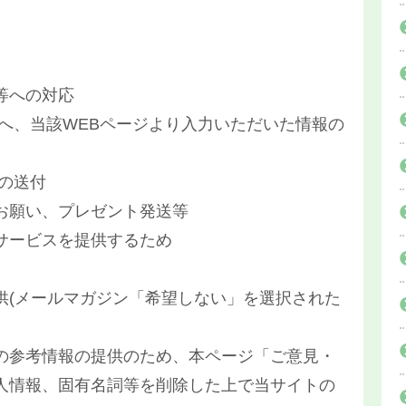
等への対応
へ、当該WEBページより入力いただいた情報の
の送付
お願い、プレゼント発送等
サービスを提供するため
供(メールマガジン「希望しない」を選択された
の参考情報の提供のため、本ページ「ご意見・
人情報、固有名詞等を削除した上で当サイトの