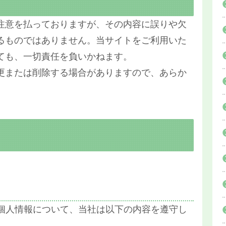
注意を払っておりますが、その内容に誤りや欠
るものではありません。当サイトをご利用いた
ても、一切責任を負いかねます。
更または削除する場合がありますので、あらか
た個人情報について、当社は以下の内容を遵守し