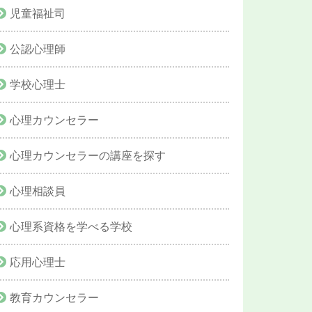
児童福祉司
公認心理師
学校心理士
心理カウンセラー
心理カウンセラーの講座を探す
心理相談員
心理系資格を学べる学校
応用心理士
教育カウンセラー