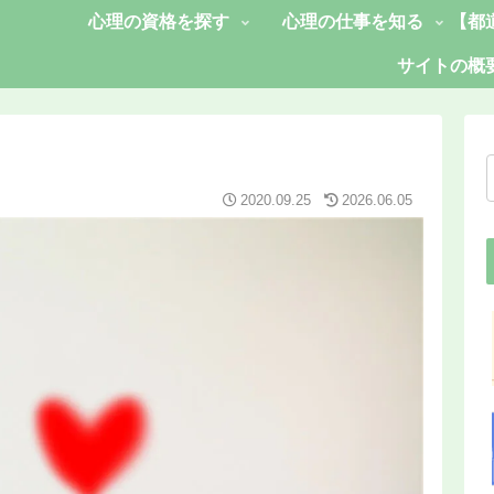
心理の資格を探す
心理の仕事を知る
【都
サイトの概
2020.09.25
2026.06.05