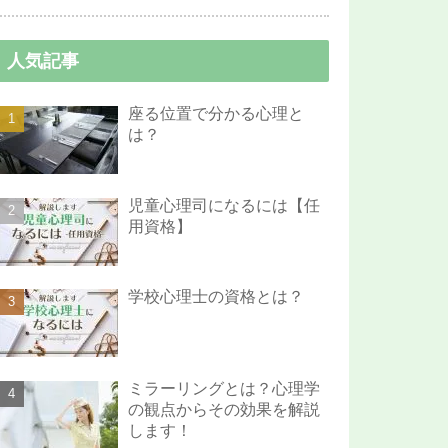
人気記事
座る位置で分かる心理と
は？
児童心理司になるには【任
用資格】
学校心理士の資格とは？
ミラーリングとは？心理学
の観点からその効果を解説
します！