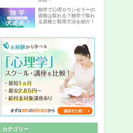
独学で心理カウンセラーの
資格は取れる？独学で取れ
る資格と取得方法を紹介！
カテゴリー