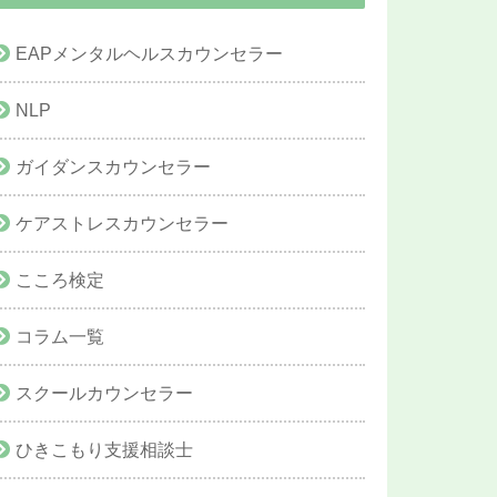
EAPメンタルヘルスカウンセラー
NLP
ガイダンスカウンセラー
ケアストレスカウンセラー
こころ検定
コラム一覧
スクールカウンセラー
ひきこもり支援相談士