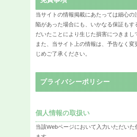
当サイトの情報掲載にあたっては細心の
陥があった場合にも、いかなる保証もす
だいたことにより生じた損害につきまし
また、当サイト上の情報は、予告なく変
じめご了承ください。
プライバシーポリシー
個人情報の取扱い
当該Webページにおいて入力いただい
ます。