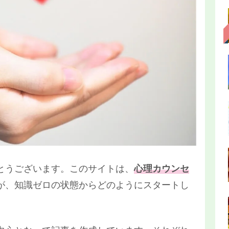
とうございます。このサイトは、
心理カウンセ
が、知識ゼロの状態からどのようにスタートし
。