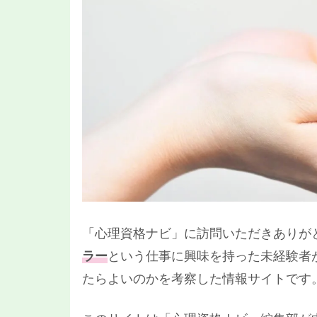
「心理資格ナビ」に訪問いただきありが
ラー
という仕事に興味を持った未経験者
たらよいのかを考察した情報サイトです