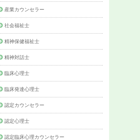
産業カウンセラー
社会福祉士
精神保健福祉士
精神対話士
臨床心理士
臨床発達心理士
認定カウンセラー
認定心理士
認定臨床心理カウンセラー