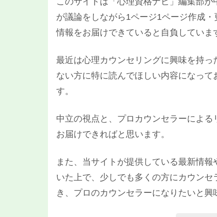
このサイトは「心理資格ナビ」編集部が
が議論をしながら1ページ1ページ作成
情報をお届けできていると自負していま
最近は心理カウンセリングに興味を持っ
ない方に特に読んでほしい内容になって
す。
中立の視点と、プロカウンセラーによる
お届けできればと思います。
また、当サイトが提供している最新情報
いた上で、少しでも多くの方にカウンセ
き、プロのカウンセラーになりたいと興