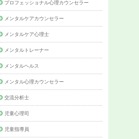
プロフェッショナル心理カウンセラー
メンタルケアカウンセラー
メンタルケア心理士
メンタルトレーナー
メンタルヘルス
メンタル心理カウンセラー
交流分析士
児童心理司
児童指導員