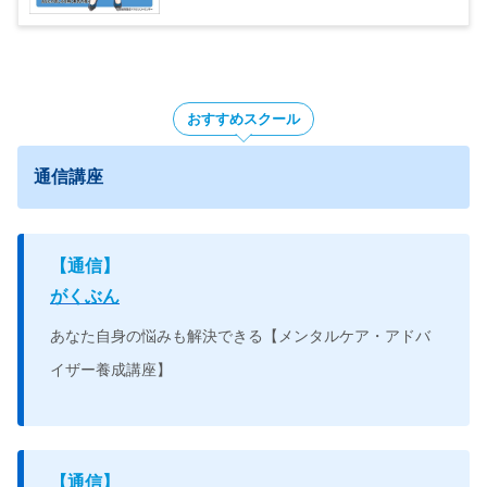
おすすめスクール
通信講座
【
通信】
がくぶん
あなた自身の悩みも解決できる
【メンタルケア・アドバ
イザー養成講座】
【
通信】