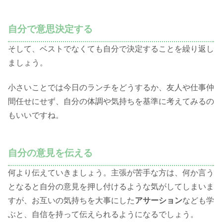
自分で意思決定する
そして、ベストでなくても自分で決定することを繰り返し
ましょう。
小さいことでは今日のランチをどうするか、友人や仕事仲
間任せにせず、自分の体調や気持ちを基準に考えてみるの
もいいですね。
自分の意見を伝える
何より伝えていきましょう。主張が苦手な方は、何か言う
となると自分の意見を押し付けるような気がしてしまいま
すが、お互いの気持ちを大事にした
アサーション
なども学
ぶと、自信を持って伝えられるようになるでしょう。