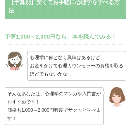
【予算別】安くてお手軽に心理学を学べる方
法
予算1,000～2,000円なら、本を読んでみる！
心理学に何となく興味はあるけど、
お金をかけて心理カウンセラーの資格を取る
ほどでもないかな...
そんなあなたは、心理学のマンガや入門書が
おすすめです！
価格も1,000～2,000円程度でサクッと学べま
す！