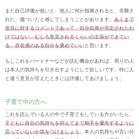
また自己評価が低いと、他人に何か指摘されると、非難さ
れた、傷ついたと感じてしまうことがあります。
あくまで
意見に対するコメントであって、自分自身が否定されたわ
けではない、むしろ意見されるくらいの主張ができてい
る、存在感のある自分を褒めていい
と思います。
もしこれをパートナーなどが読む機会があれば、周りの人
は本人の気持ちを引き出すようにして欲しいです。特に人
と違う意見が言えたときには評価してあげましょう。
子育て中の方へ
これを読んでいる人の中で子育てをしている方がいたら、
子どもに自分の気持ちを抑えてまで相手を優先するように
言っていないか気をつけましょう
。本人の気持ちや言い分