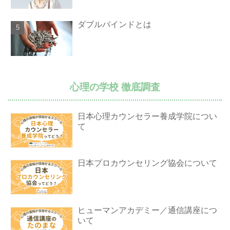
ダブルバインドとは
心理の学校 徹底調査
日本心理カウンセラー養成学院につい
て
日本プロカウンセリング協会について
ヒューマンアカデミー／通信講座につ
いて