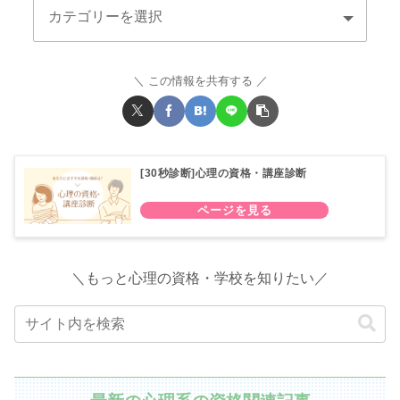
この情報を共有する
[30秒診断]心理の資格・講座診断
＼もっと心理の資格・学校を知りたい／