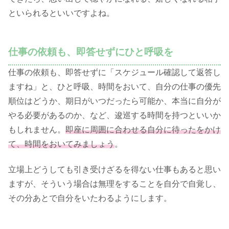
といられるといいですよね。
仕事の依頼も、即答せずにひと呼吸を
仕事の依頼も、即答せずに「スケジュール確認して返答し
ますね」と、ひと呼吸、時間をおいて、自分の仕事の優先
順位はどうか、期日がいつだったら可能か、本当に自分が
やる必要があるのか、など、逡巡する時間を持つといいか
もしれません。
即座に周囲に合わせる自分に待ったをかけ
て、時間をおいてみましょう
。
立場上どうしても引き受けざるを得ない仕事もあると思い
ますが、そういう場合は無理をすることを自分で自覚し、
その分あとで自分をいたわるようにします。