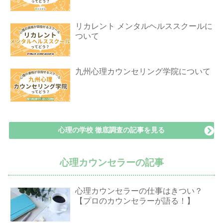
リカレント メンタルヘルススクールに
ついて
九州心理カウンセリング学院について
心理の学校 徹底調査の記事を見る
心理カウンセラーの記事
心理カウンセラーの仕事はきつい？
【プロのカウンセラーが語る！】