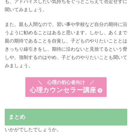
も、アドバイスしたい気持ちをぐっとこらえて否定せずに
聞いてみましょう。
また、親も人間なので、習い事や学校など自分の期待に沿
うように勧めることはあると思います。しかし、あくまで
親の期待であることを自覚し、子どものやりたいこととは
きっちり線引きをし、期待に沿わないと見捨てるという脅
しや、強制するのはやめ、子どものやりたいことも聞いて
みましょう。
＼
心理の初心者向け ／
心理カウンセラー講座
まとめ
いかがでしたでしょうか。