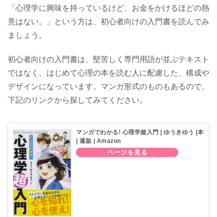
「心理学に興味を持っているけど、お金をかけるほどの熱
意はない。」という方は、初心者向けの入門書を読んでみ
ましょう。
初心者向けの入門書は、堅苦しく専門用語が並ぶテキスト
ではなく、はじめて心理の本を読む人に配慮した、構成や
デザインになっています。マンガ形式のものもあるので、
下記のリンクから探してみてください。
マンガでわかる! 心理学超入門 | ゆうきゆう |本
| 通販 | Amazon