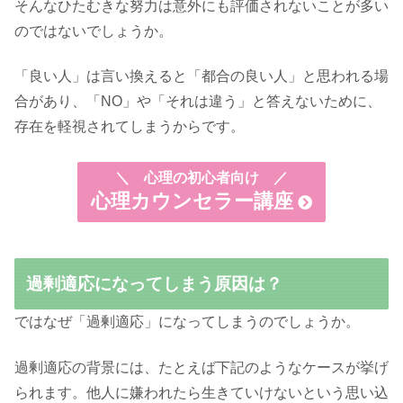
そんなひたむきな努力は意外にも評価されないことが多い
のではないでしょうか。
「良い人」は言い換えると「都合の良い人」と思われる場
合があり、「NO」や「それは違う」と答えないために、
存在を軽視されてしまうからです。
＼
心理の初心者向け ／
心理カウンセラー講座
過剰適応になってしまう原因は？
ではなぜ「過剰適応」になってしまうのでしょうか。
過剰適応の背景には、たとえば下記のようなケースが挙げ
られます。他人に嫌われたら生きていけないという思い込