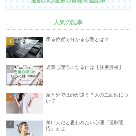
最新の心理系の資格関連記事
人気の記事
座る位置で分かる心理とは？
児童心理司になるには【任用資格】
家と外では顔が違う？人の二面性につ
いて
良い人だと思われたい心理「過剰適
応」とは