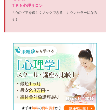
ＴＫＮ心理サロン
「心のドアを優しくノックできる」カウンセラーになろ
う！