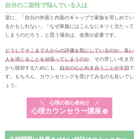
自分の二面性で悩んでいる人は
逆に、「自分の外面と内面のギャップで家族を苦しめてい
るかもしれない」「なぜ家族にはこんなにキツく当たって
しまうのだろう」と思う場合は、改善が必要です。
どうしてそこまで人からの評価を気にしているのか、良い
人を演じることを頑張ってしまうのか
、その苦しい生き方
から脱却するためにも、
自分の心と向き合うことが大切
で
す。もちろん、カウンセリングを受けてみるのも良いでし
ょう。
＼
心理の初心者向け ／
心理カウンセラー講座