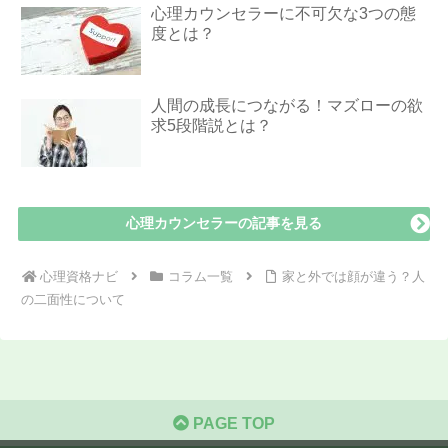
心理カウンセラーに不可欠な3つの態
度とは？
人間の成長につながる！マズローの欲
求5段階説とは？
心理カウンセラーの記事を見る
心理資格ナビ
コラム一覧
家と外では顔が違う？人
の二面性について
PAGE TOP