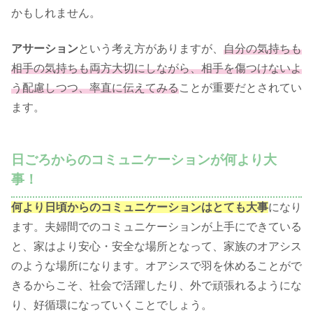
かもしれません。
アサーション
という考え方がありますが、
自分の気持ちも
相手の気持ちも両方大切にしながら、相手を傷つけないよ
う配慮しつつ、率直に伝えてみる
ことが重要だとされてい
ます。
日ごろからのコミュニケーションが何より大
事！
何より日頃からのコミュニケーションはとても大事
になり
ます。夫婦間でのコミュニケーションが上手にできている
と、家はより安心・安全な場所となって、家族のオアシス
のような場所になります。オアシスで羽を休めることがで
きるからこそ、社会で活躍したり、外で頑張れるようにな
り、好循環になっていくことでしょう。