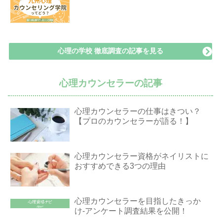
心理の学校 徹底調査の記事を見る
心理カウンセラーの記事
心理カウンセラーの仕事はきつい？
【プロのカウンセラーが語る！】
心理カウンセラー資格がネイリストに
おすすめできる3つの理由
心理カウンセラーを目指したきっか
け-アンケート調査結果を公開！