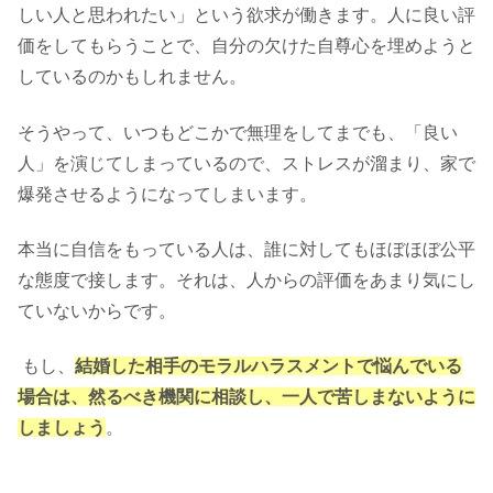
しい人と思われたい」という欲求が働きます。人に良い評
価をしてもらうことで、自分の欠けた自尊心を埋めようと
しているのかもしれません。
そうやって、いつもどこかで無理をしてまでも、「良い
人」を演じてしまっているので、ストレスが溜まり、家で
爆発させるようになってしまいます。
本当に自信をもっている人は、誰に対してもほぼほぼ公平
な態度で接します。それは、人からの評価をあまり気にし
ていないからです。
もし、
結婚した相手のモラルハラスメントで悩んでいる
場合は、然るべき機関に相談し、一人で苦しまないように
しましょう
。