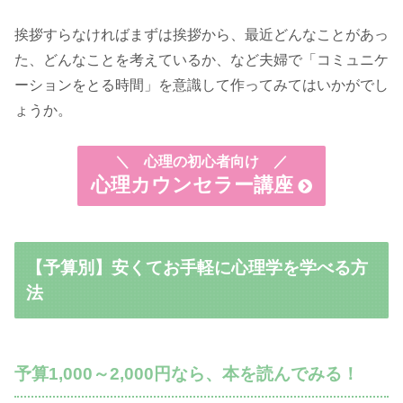
挨拶すらなければまずは挨拶から、最近どんなことがあっ
た、どんなことを考えているか、など夫婦で「コミュニケ
ーションをとる時間」を意識して作ってみてはいかがでし
ょうか。
＼
心理の初心者向け ／
心理カウンセラー講座
【予算別】安くてお手軽に心理学を学べる方
法
予算1,000～2,000円なら、本を読んでみる！