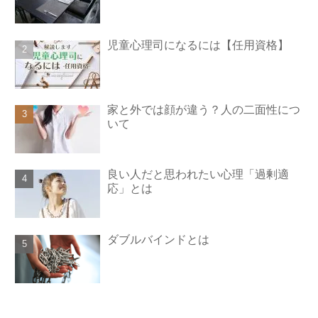
児童心理司になるには【任用資格】
家と外では顔が違う？人の二面性につ
いて
良い人だと思われたい心理「過剰適
応」とは
ダブルバインドとは