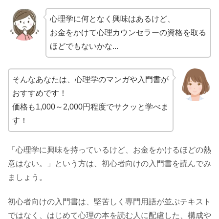
心理学に何となく興味はあるけど、
お金をかけて心理カウンセラーの資格を取る
ほどでもないかな...
そんなあなたは、心理学のマンガや入門書が
おすすめです！
価格も1,000～2,000円程度でサクッと学べま
す！
「心理学に興味を持っているけど、お金をかけるほどの熱
意はない。」という方は、初心者向けの入門書を読んでみ
ましょう。
初心者向けの入門書は、堅苦しく専門用語が並ぶテキスト
ではなく、はじめて心理の本を読む人に配慮した、構成や