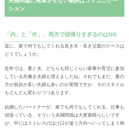
夫婦問題に発展させない秘訣はコミュニケー
ション
「内」と「外」、両方で頑張りすぎるのはNG
逆に、家で何でもしてくれる良き夫・良き父親のケースは
どうでしょうか。
近年では、妻と夫、どちらも同じくらい家事や育児に参加
している共働き夫婦も増えましたね。それでもまだ、妻の
方が負担が多い夫婦も多いのが実情ですが、そのスタイル
もどんどん変わりつつあります。
結婚したパートナーが、家でも何でもしてくれる、仕事も
頑張っている、そういう夫婦関係は大変素晴らしいです
が、中にはストレスのはけ口が違う方向へいってしまう例