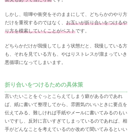
しかし、喧嘩や衝突をそのままにして、どちらかのやり方
だけを重視するのではなく、
お互いが折り合いをつけるや
り方を模索していくことがベスト
です。
どちらかだけが我慢してしまう状態だと、我慢している方
も、それを見ている方も、やはりストレスが溜まっていき
悪循環になってしまいます。
折り合いをつけるための具体策
言いたいことをぐっとこらえてしまう癖があるのであれ
ば、紙に書いて整理してから、雰囲気のいいときに要点を
伝えてみる、難しければ手紙やメールに書いてみるのもい
いですし、反対に言いすぎてしまっているのであれば、相
手がどんなことを考えているのか改めて聞いてみるといい