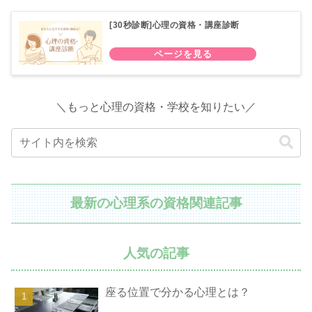
[30秒診断]心理の資格・講座診断
＼もっと心理の資格・学校を知りたい／
最新の心理系の資格関連記事
人気の記事
座る位置で分かる心理とは？