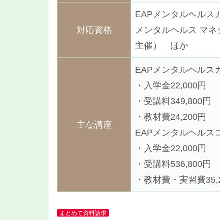
EAPメンタルヘルス
対応資格
メンタルヘルス マネ
主催） ほか
EAPメンタルヘルス
・入学金22,000円
・受講料349,800円
・教材費24,200円
主な講座
EAPメンタルヘルス
・入学金22,000円
・受講料536,800円
・教材費・実習費35,
まとめて資料請求