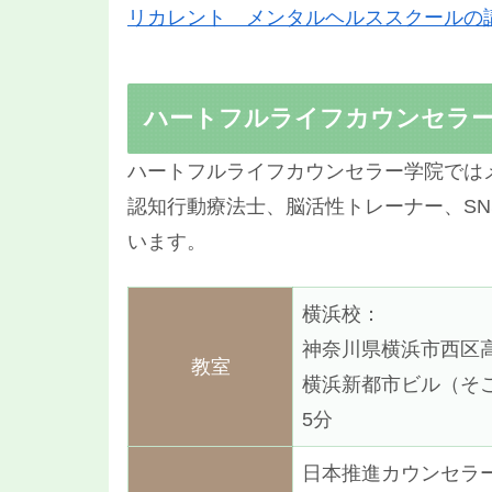
リカレント メンタルヘルススクールの
ハートフルライフカウンセラ
ハートフルライフカウンセラー学院では
認知行動療法士、脳活性トレーナー、S
います。
横浜校：
神奈川県横浜市西区高島
教室
横浜新都市ビル（そご
5分
日本推進カウンセラ