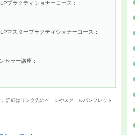
NLPプラクティショナーコース：
NLPマスタープラクティショナーコース：
ウンセラー講座：
す。詳細はリンク先のページやスクールパンフレット