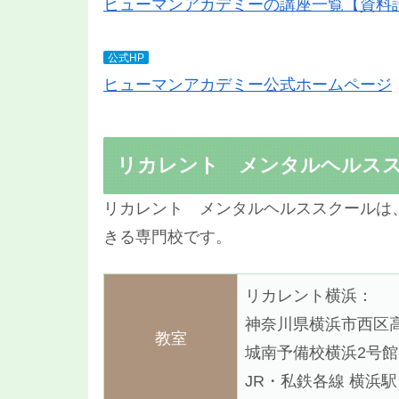
ヒューマンアカデミーの講座一覧【資料
公式HP
ヒューマンアカデミー公式ホームページ
リカレント メンタルヘルス
リカレント メンタルヘルススクールは
きる専門校です。
リカレント横浜：
神奈川県横浜市西区高島
教室
城南予備校横浜2号館
JR・私鉄各線 横浜