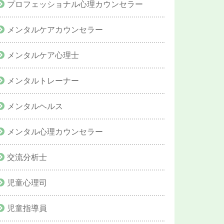
プロフェッショナル心理カウンセラー
メンタルケアカウンセラー
メンタルケア心理士
メンタルトレーナー
メンタルヘルス
メンタル心理カウンセラー
交流分析士
児童心理司
児童指導員