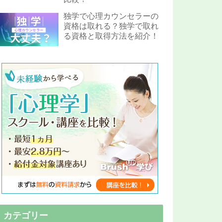
独学で心理カウンセラーの
資格は取れる？独学で取れ
る資格と取得方法を紹介！
カテゴリー