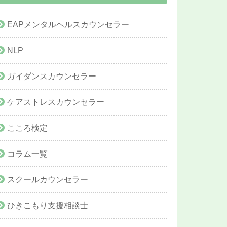
EAPメンタルヘルスカウンセラー
NLP
ガイダンスカウンセラー
ケアストレスカウンセラー
こころ検定
コラム一覧
スクールカウンセラー
ひきこもり支援相談士