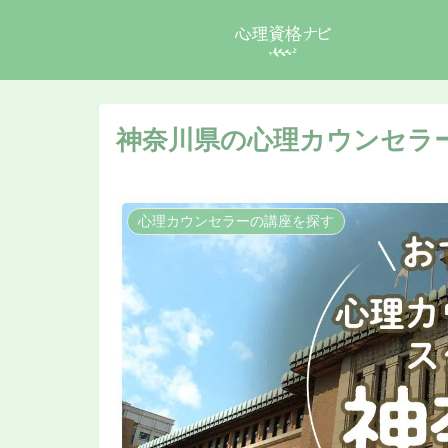
神奈川県の心理カウンセラ
心理カウンセラーの講座を探す