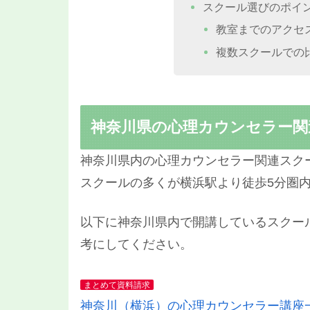
スクール選びのポイ
教室までのアクセ
複数スクールでの
神奈川県の心理カウンセラー関
神奈川県内の心理カウンセラー関連スク
スクールの多くが横浜駅より徒歩5分圏
以下に神奈川県内で開講しているスクー
考にしてください。
まとめて資料請求
神奈川（横浜）の心理カウンセラー講座