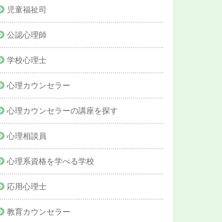
児童福祉司
公認心理師
学校心理士
心理カウンセラー
心理カウンセラーの講座を探す
心理相談員
心理系資格を学べる学校
応用心理士
教育カウンセラー