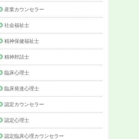
産業カウンセラー
社会福祉士
精神保健福祉士
精神対話士
臨床心理士
臨床発達心理士
認定カウンセラー
認定心理士
認定臨床心理カウンセラー