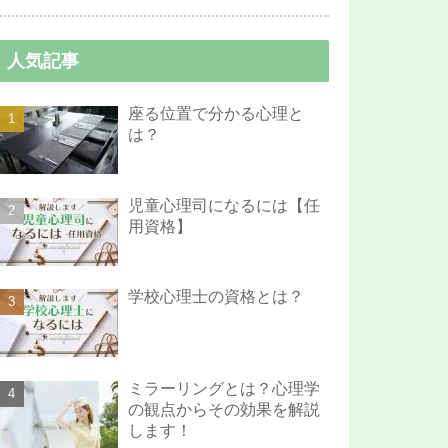
人気記事
座る位置で分かる心理と
は？
児童心理司になるには【任
用資格】
学校心理士の資格とは？
ミラーリングとは？心理学
の観点からその効果を解説
します！