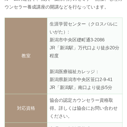
ウンセラー養成講座の開講などを行なっています。
生涯学習センター（クロスパルに
いがた）:
新潟市中央区礎町通3-2086
JR「新潟駅」万代口より徒歩20分
教室
程度
新潟医療福祉カレッジ：
新潟県新潟市中央区笹口2-9-41
JR「新潟駅」南口より徒歩5分
協会の認定カウンセラー資格取
対応資格
得。詳しくは協会にお問い合わせ
ください。