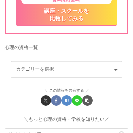
講座・スクールを
比較してみる
心理の資格一覧
この情報を共有する
＼もっと心理の資格・学校を知りたい／