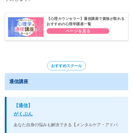
【心理カウンセラー】通信講座で資格が取れる
おすすめの心理学講座一覧
おすすめスクール
通信講座
【
通信】
がくぶん
あなた自身の悩みも解決できる【メンタルケア・アドバ