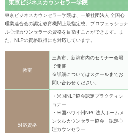
東京ビジネスカウンセラー学院
東京ビジネスカウンセラー学院は、一般社団法人 全国心
理業連合会の認定教育機関上級指定校。プロフェッショナ
ル心理カウンセラーの資格を目指すことができます。ま
た、NLPの資格取得にも対応しています。
三条市、新潟市内のセミナー会場
で開催
教室
※詳細についてはスクールまでお
問い合わせください。
・米国NLP協会認定プラクティシ
ョナー
・米国ハワイ州NPC法人ホームメ
ンタルカウンセラー協会 認定心
対応資格
理カウンセラー