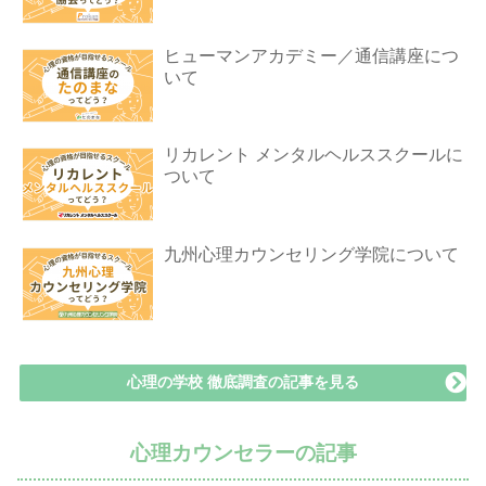
ヒューマンアカデミー／通信講座につ
いて
リカレント メンタルヘルススクールに
ついて
九州心理カウンセリング学院について
心理の学校 徹底調査の記事を見る
心理カウンセラーの記事