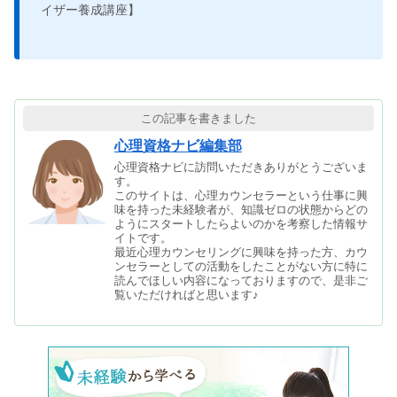
イザー養成講座】
この記事を書きました
心理資格ナビ編集部
心理資格ナビに訪問いただきありがとうございま
す。
このサイトは、心理カウンセラーという仕事に興
味を持った未経験者が、知識ゼロの状態からどの
ようにスタートしたらよいのかを考察した情報サ
イトです。
最近心理カウンセリングに興味を持った方、カウ
ンセラーとしての活動をしたことがない方に特に
読んでほしい内容になっておりますので、是非ご
覧いただければと思います♪