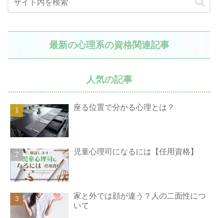
最新の心理系の資格関連記事
人気の記事
座る位置で分かる心理とは？
児童心理司になるには【任用資格】
家と外では顔が違う？人の二面性につ
いて