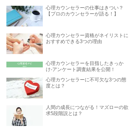
心理カウンセラーの仕事はきつい？
【プロのカウンセラーが語る！】
心理カウンセラー資格がネイリストに
おすすめできる3つの理由
心理カウンセラーを目指したきっか
け-アンケート調査結果を公開！
心理カウンセラーに不可欠な3つの態
度とは？
人間の成長につながる！マズローの欲
求5段階説とは？