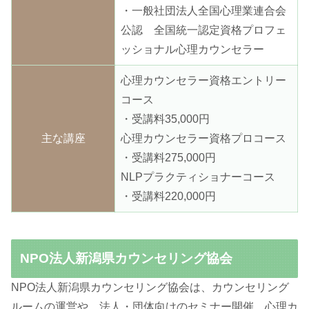
・一般社団法人全国心理業連合会
公認 全国統一認定資格プロフェ
ッショナル心理カウンセラー
心理カウンセラー資格エントリー
コース
・受講料35,000円
主な講座
心理カウンセラー資格プロコース
・受講料275,000円
NLPプラクティショナーコース
・受講料220,000円
NPO法人新潟県カウンセリング協会
NPO法人新潟県カウンセリング協会は、カウンセリング
ルームの運営や、法人・団体向けのセミナー開催、心理カ