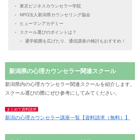
東京ビジネスカウンセラー学院
NPO法人新潟県カウンセリング協会
ヒューマンアカデミー
スクール選びのポイントは？
通学範囲を広げたり、通信講座の検討もおすすめ！
新潟県の心理カウンセラー関連スクール
新潟県内の心理カウンセラー関連スクールを紹介します。
スクール選びの際にぜひ参考にしてみてください。
まとめて資料請求
新潟の心理カウンセラー講座一覧【資料請求（無料）】