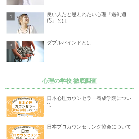
良い人だと思われたい心理「過剰適
応」とは
ダブルバインドとは
心理の学校 徹底調査
日本心理カウンセラー養成学院につい
て
日本プロカウンセリング協会について