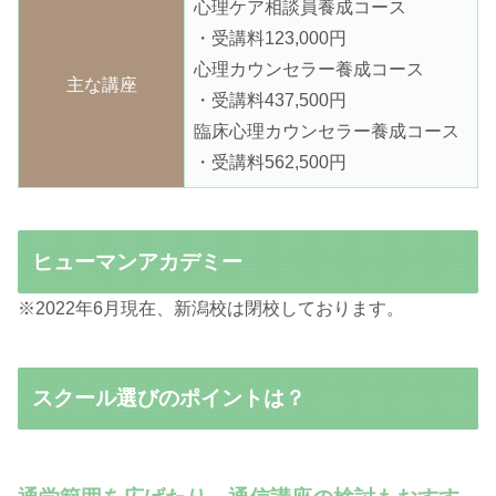
心理ケア相談員養成コース
・受講料123,000円
心理カウンセラー養成コース
主な講座
・受講料437,500円
臨床心理カウンセラー養成コース
・受講料562,500円
ヒューマンアカデミー
※2022年6月現在、新潟校は閉校しております。
スクール選びのポイントは？