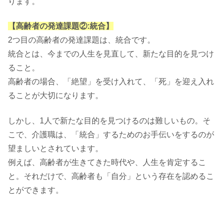
ります。
【高齢者の発達課題②:統合】
2つ目の高齢者の発達課題は、統合です。
統合とは、今までの人生を見直して、新たな目的を見つけ
ること。
高齢者の場合、「絶望」を受け入れて、「死」を迎え入れ
ることが大切になります。
しかし、1人で新たな目的を見つけるのは難しいもの。そ
こで、介護職は、「統合」するためのお手伝いをするのが
望ましいとされています。
例えば、高齢者が生きてきた時代や、人生を肯定するこ
と。それだけで、高齢者も「自分」という存在を認めるこ
とができます。