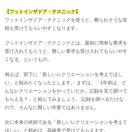
【フットインザドア・テクニック】
フットインザドア・テクニックを使うと、断られそうな依
頼も受けてもらいやすくなります。
フットインザドア・テクニックとは、最初に簡単な要求を
受け入れてもらうと、難しい要求も受け入れてもらいやす
くなる、というもの。
例えば、部下に「新しいレクリエーションを考えてほし
い」と頼みたくなったとします。 まずは、「1年前は、ど
んなレクリエーションをやっていたか、記録を見て調べて
もらえる？」と頼んでみましょう。 記録を調べるだけな
ので、そんなに難しい作業ではありません。
次に本来の依頼である「新しいレクリエーションを考えて
ほしい」と頼めば、高確率で受けてもらえます。