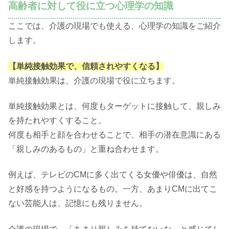
高齢者に対して役に立つ心理学の知識
ここでは、介護の現場でも使える、心理学の知識をご紹介
します。
【単純接触効果で、信頼されやすくなる】
単純接触効果は、介護の現場で役に立ちます。
単純接触効果とは、何度もターゲットに接触して、親しみ
を持たれやすくすること。
何度も相手と顔を合わせることで、相手の潜在意識にある
「親しみのあるもの」と重ね合わせます。
例えば、テレビのCMに多く出てくる女優や俳優は、自然
と好感を持つようになるもの。一方、あまりCMに出てこ
ない芸能人は、記憶にも残りません。