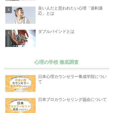
良い人だと思われたい心理「過剰適
応」とは
ダブルバインドとは
心理の学校 徹底調査
日本心理カウンセラー養成学院につい
て
日本プロカウンセリング協会について