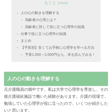
もくじ
人の心の動きを理解する
高齢者の心理とは？
高齢者に対して役に立つ心理学の知識
仕事で役に立つ心理学の知識
まとめ
【予算別】安くてお手軽に心理学を学べる方法
予算1,000～2,000円なら、本を読んでみる！
人の心の動きを理解する
元介護職員の畑中です。私は大学で心理学を専攻し、その
後介護福祉施設で働いた経験があります。介護の現場で、
勉強していた心理学が役に立ったので、いくつか紹介した
いと思います。