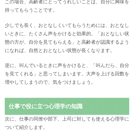
この場合、高齢者にとってうれしいことは、自分に興味を
持ってもらうことです。
少しでも長く、おとなしくいてもらうためには、おとなし
いときに、たくさん声をかけると効果的。「おとなしい状
態の方が、自分を見てもらえる」と高齢者が認識するよう
になれば、自然とおとなしい状態が長くなります。
逆に、叫んでいるときに声をかけると、「叫んだら、自分
を見てくれる」と思ってしまいます。大声を上げる回数を
増やしてしまうので、気をつけましょう。
仕事で役に立つ心理学の知識
次に、仕事の同僚や部下、上司に対しても使える心理学に
ついて紹介します。