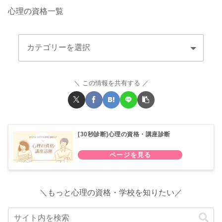
心理の資格一覧
この情報を共有する
[30秒診断]心理の資格・講座診断
＼もっと心理の資格・学校を知りたい／