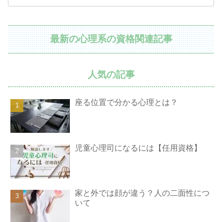
最新の心理系の資格関連記事
人気の記事
座る位置で分かる心理とは？
児童心理司になるには【任用資格】
家と外では顔が違う？人の二面性につ
いて