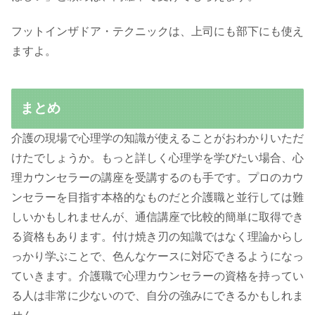
フットインザドア・テクニックは、上司にも部下にも使え
ますよ。
まとめ
介護の現場で心理学の知識が使えることがおわかりいただ
けたでしょうか。もっと詳しく心理学を学びたい場合、心
理カウンセラーの講座を受講するのも手です。プロのカウ
ンセラーを目指す本格的なものだと介護職と並行しては難
しいかもしれませんが、通信講座で比較的簡単に取得でき
る資格もあります。付け焼き刃の知識ではなく理論からし
っかり学ぶことで、色んなケースに対応できるようになっ
ていきます。介護職で心理カウンセラーの資格を持ってい
る人は非常に少ないので、自分の強みにできるかもしれま