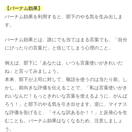
【バーナム効果】
バーナム効果を利用すると、部下のやる気を生み出しま
す。
バーナム効果とは、誰にでも当てはまる言葉でも、「自分
にぴったりの言葉だ」と信じてしまう心理のこと。
例えば、部下に「あなたは、いつも言葉使いがきれいだ
ね」と言ってみましょう。
本来、部下が上司に対して、敬語を使うのは当たり前。し
かし、前向きな評価を伝えることで、「私は言葉使いがき
れいなんだ！もっときれいな言葉を使えるように、がんば
ろう！」と部下のやる気を引き出せます。逆に、マイナス
な評価を告げると、「そんな訳あるか！！」と反発心を生
むことも。バーナム効果はなくなるため、注意しましょ
う。