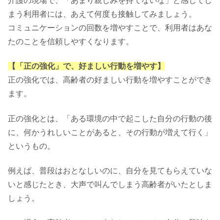
介護の現場で、「あまり親しみを持てないな」と感じてし
まう利用者には、あえて何度も接触してみましょう。
コミュニケーションの回数を増やすことで、利用者はあな
たのことを信頼しやすくなります。
【「正の強化」で、好ましい行動を増やす】
正の強化では、高齢者の好ましい行動を増やすことができ
ます。
正の強化とは、「ある環境の中で起こした自分の行動の後
に、何かうれしいことがあると、その行動が増えて行く」
というもの。
例えば、普段はおとなしいのに、自分を見てもらえていな
いと感じたとき、大声で叫んでしまう高齢者がいたとしま
しょう。