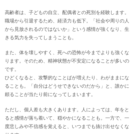
高齢者は、子どもの自立、配偶者との死別を経験します。
職場から引退するため、経済力も低下。「社会や周りの人
から見放されるのではないか」という感情が強くなり、生
きる気力を失ってしまうことも。
また、体を壊しやすく、死への恐怖が今までよりも強くな
ります。そのため、精神状態が不安定になることが多いの
です。
ひどくなると、攻撃的なことばが増えたり、わがままにな
ることも。「自分はどうせできないのだから」と、誰かに
頼ることが当たり前になってしまいます。
ただし、個人差も大きくあります。人によっては、年をと
ると感情が落ち着いて、穏やかになることも。一方で、一
度悲しみや不信感を覚えると、いつまでも抜け出せなくな