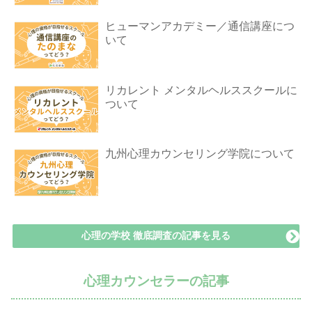
ヒューマンアカデミー／通信講座につ
いて
リカレント メンタルヘルススクールに
ついて
九州心理カウンセリング学院について
心理の学校 徹底調査の記事を見る
心理カウンセラーの記事