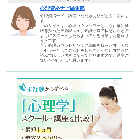
心理資格ナビ編集部
心理資格ナビに訪問いただきありがとうございま
す。
このサイトは、心理カウンセラーという仕事に興
味を持った未経験者が、知識ゼロの状態からどの
ようにスタートしたらよいのかを考察した情報サ
イトです。
最近心理カウンセリングに興味を持った方、カウ
ンセラーとしての活動をしたことがない方に特に
読んでほしい内容になっておりますので、是非ご
覧いただければと思います♪