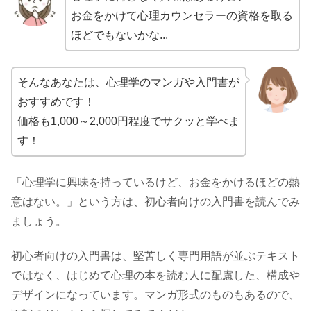
お金をかけて心理カウンセラーの資格を取る
ほどでもないかな...
そんなあなたは、心理学のマンガや入門書が
おすすめです！
価格も1,000～2,000円程度でサクッと学べま
す！
「心理学に興味を持っているけど、お金をかけるほどの熱
意はない。」という方は、初心者向けの入門書を読んでみ
ましょう。
初心者向けの入門書は、堅苦しく専門用語が並ぶテキスト
ではなく、はじめて心理の本を読む人に配慮した、構成や
デザインになっています。マンガ形式のものもあるので、