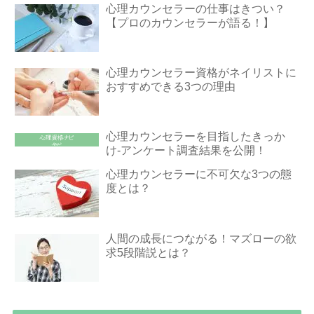
心理カウンセラーの仕事はきつい？
【プロのカウンセラーが語る！】
心理カウンセラー資格がネイリストに
おすすめできる3つの理由
心理カウンセラーを目指したきっか
け-アンケート調査結果を公開！
心理カウンセラーに不可欠な3つの態
度とは？
人間の成長につながる！マズローの欲
求5段階説とは？