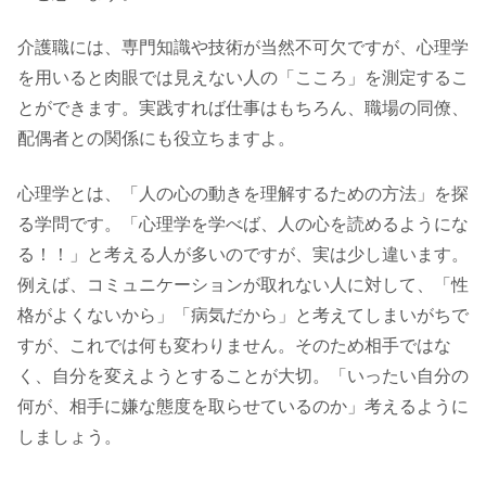
介護職には、専門知識や技術が当然不可欠ですが、心理学
を用いると肉眼では見えない人の「こころ」を測定するこ
とができます。実践すれば仕事はもちろん、職場の同僚、
配偶者との関係にも役立ちますよ。
心理学とは、「人の心の動きを理解するための方法」を探
る学問です。「心理学を学べば、人の心を読めるようにな
る！！」と考える人が多いのですが、実は少し違います。
例えば、コミュニケーションが取れない人に対して、「性
格がよくないから」「病気だから」と考えてしまいがちで
すが、これでは何も変わりません。そのため相手ではな
く、自分を変えようとすることが大切。「いったい自分の
何が、相手に嫌な態度を取らせているのか」考えるように
しましょう。