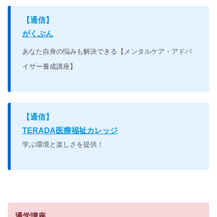
【
通信】
がくぶん
あなた自身の悩みも解決できる
【メンタルケア・アドバ
イザー養成講座】
【
通信】
TERADA医療福祉カレッジ
学ぶ環境と楽しさを提供！
通学講座