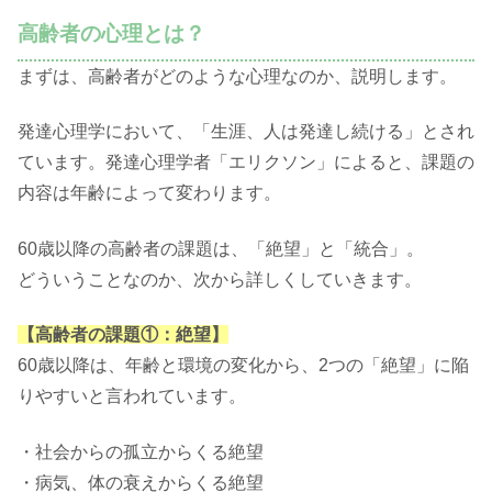
高齢者の心理とは？
まずは、高齢者がどのような心理なのか、説明します。
発達心理学において、「生涯、人は発達し続ける」とされ
ています。発達心理学者「エリクソン」によると、課題の
内容は年齢によって変わります。
60歳以降の高齢者の課題は、「絶望」と「統合」。
どういうことなのか、次から詳しくしていきます。
【高齢者の課題①：絶望】
60歳以降は、年齢と環境の変化から、2つの「絶望」に陥
りやすいと言われています。
・社会からの孤立からくる絶望
・病気、体の衰えからくる絶望