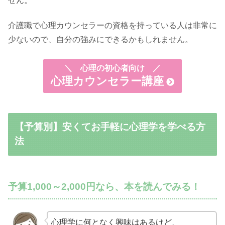
せん。
介護職で心理カウンセラーの資格を持っている人は非常に
少ないので、自分の強みにできるかもしれません。
＼
心理の初心者向け ／
心理カウンセラー講座
【予算別】安くてお手軽に心理学を学べる方
法
予算1,000～2,000円なら、本を読んでみる！
心理学に何となく興味はあるけど、