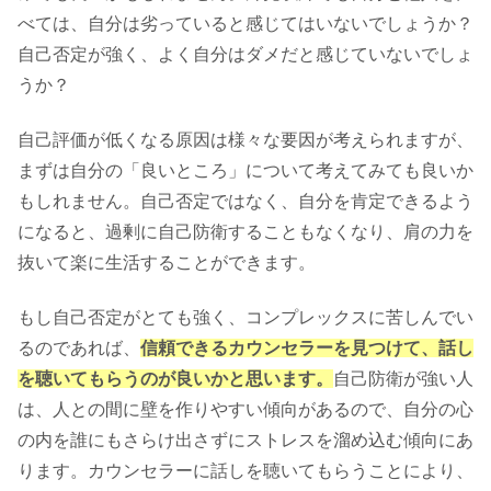
べては、自分は劣っていると感じてはいないでしょうか？
自己否定が強く、よく自分はダメだと感じていないでしょ
うか？
自己評価が低くなる原因は様々な要因が考えられますが、
まずは自分の「良いところ」について考えてみても良いか
もしれません。自己否定ではなく、自分を肯定できるよう
になると、過剰に自己防衛することもなくなり、肩の力を
抜いて楽に生活することができます。
もし自己否定がとても強く、コンプレックスに苦しんでい
るのであれば、
信頼できるカウンセラーを見つけて、話し
を聴いてもらうのが良いかと思います。
自己防衛が強い人
は、人との間に壁を作りやすい傾向があるので、自分の心
の内を誰にもさらけ出さずにストレスを溜め込む傾向にあ
ります。カウンセラーに話しを聴いてもらうことにより、