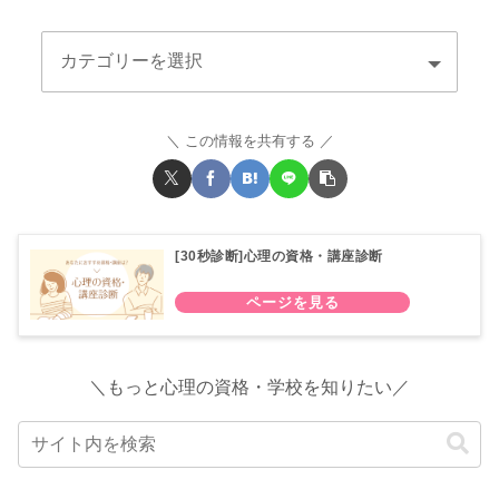
この情報を共有する
[30秒診断]心理の資格・講座診断
＼もっと心理の資格・学校を知りたい／