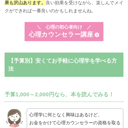
果も沢山あります。
良い効果を受けながら、楽しんでメイ
クができれば一番良いのかもしれませんね。
＼
心理の初心者向け ／
心理カウンセラー講座
【予算別】安くてお手軽に心理学を学べる方
法
予算1,000～2,000円なら、本を読んでみる！
心理学に何となく興味はあるけど、
お金をかけて心理カウンセラーの資格を取る