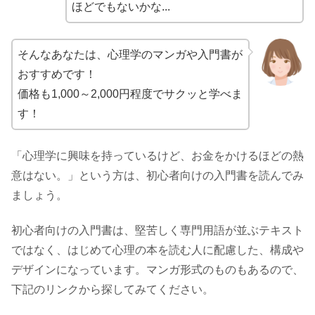
ほどでもないかな...
そんなあなたは、心理学のマンガや入門書が
おすすめです！
価格も1,000～2,000円程度でサクッと学べま
す！
「心理学に興味を持っているけど、お金をかけるほどの熱
意はない。」という方は、初心者向けの入門書を読んでみ
ましょう。
初心者向けの入門書は、堅苦しく専門用語が並ぶテキスト
ではなく、はじめて心理の本を読む人に配慮した、構成や
デザインになっています。マンガ形式のものもあるので、
下記のリンクから探してみてください。