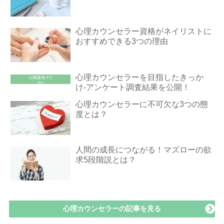
心理カウンセラー資格がネイリストに
おすすめできる3つの理由
心理カウンセラーを目指したきっか
け-アンケート調査結果を公開！
心理カウンセラーに不可欠な3つの態
度とは？
人間の成長につながる！マズローの欲
求5段階説とは？
心理カウンセラーの記事を見る