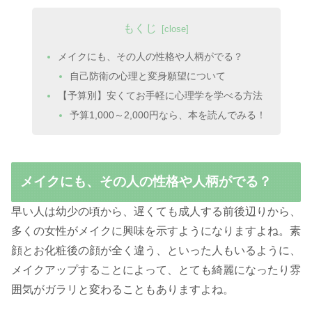
もくじ
メイクにも、その人の性格や人柄がでる？
自己防衛の心理と変身願望について
【予算別】安くてお手軽に心理学を学べる方法
予算1,000～2,000円なら、本を読んでみる！
メイクにも、その人の性格や人柄がでる？
早い人は幼少の頃から、遅くても成人する前後辺りから、
多くの女性がメイクに興味を示すようになりますよね。素
顔とお化粧後の顔が全く違う、といった人もいるように、
メイクアップすることによって、とても綺麗になったり雰
囲気がガラリと変わることもありますよね。