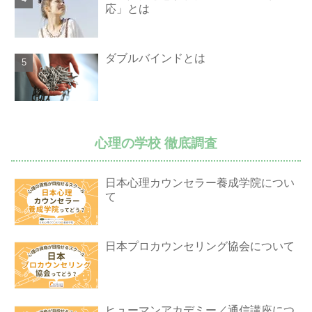
応」とは
ダブルバインドとは
心理の学校 徹底調査
日本心理カウンセラー養成学院につい
て
日本プロカウンセリング協会について
ヒューマンアカデミー／通信講座につ