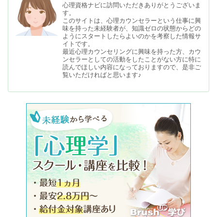
心理資格ナビに訪問いただきありがとうございま
す。
このサイトは、心理カウンセラーという仕事に興
味を持った未経験者が、知識ゼロの状態からどの
ようにスタートしたらよいのかを考察した情報サ
イトです。
最近心理カウンセリングに興味を持った方、カウ
ンセラーとしての活動をしたことがない方に特に
読んでほしい内容になっておりますので、是非ご
覧いただければと思います♪