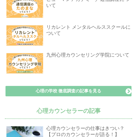
いて
リカレント メンタルヘルススクールに
ついて
九州心理カウンセリング学院について
心理の学校 徹底調査の記事を見る
心理カウンセラーの記事
心理カウンセラーの仕事はきつい？
【プロのカウンセラーが語る！】