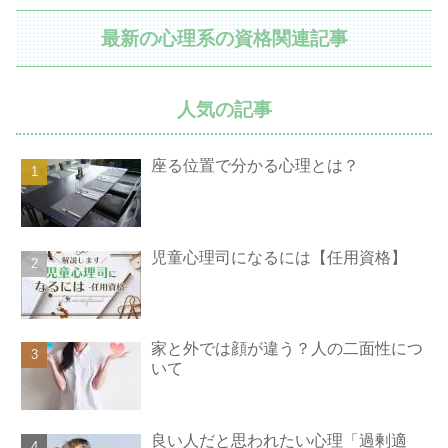
最新の心理系の資格関連記事
人気の記事
座る位置で分かる心理とは？
児童心理司になるには【任用資格】
家と外では顔が違う？人の二面性につ
いて
良い人だと思われたい心理「過剰適