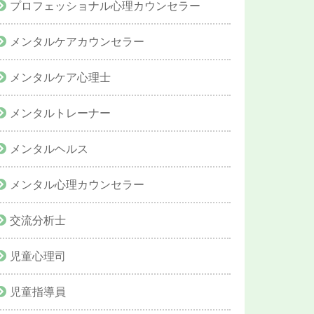
プロフェッショナル心理カウンセラー
メンタルケアカウンセラー
メンタルケア心理士
メンタルトレーナー
メンタルヘルス
メンタル心理カウンセラー
交流分析士
児童心理司
児童指導員