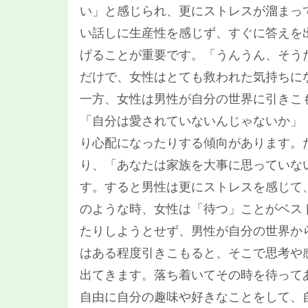
い」と感じられ、更にストレスが溜まっ
い話しに生産性を感じず、すぐに答えを
げることが重要です。「うんうん、そう
だけで、女性はとても救われた気持ちに
一方、女性は男性が自分の世界に引きこ
「自分は愛されていないんじゃないか」
り心配になったりする傾向があります。
り、「あなたは家族を大事に思っていな
す。すると男性は更にストレスを感じて
のような時、女性は「待つ」ことがベス
たりしようとせず、男性が自分の世界か
はある程度引きこもると、そこで思考や
出てきます。落ち着いてその時を待って
自由に自分の趣味や好きなことをして、