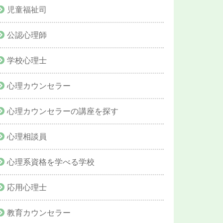
児童福祉司
公認心理師
学校心理士
心理カウンセラー
心理カウンセラーの講座を探す
心理相談員
心理系資格を学べる学校
応用心理士
教育カウンセラー