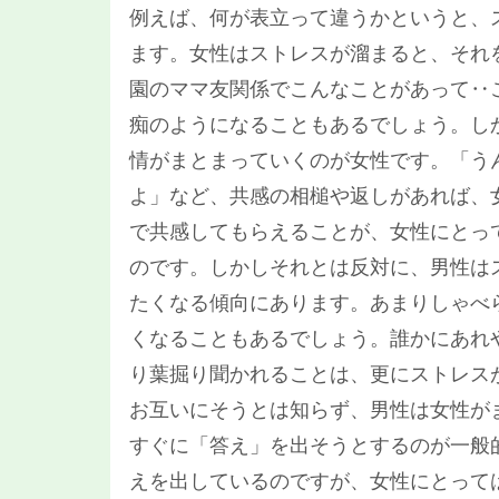
例えば、何が表立って違うかというと、
ます。女性はストレスが溜まると、それ
園のママ友関係でこんなことがあって‥
痴のようになることもあるでしょう。し
情がまとまっていくのが女性です。「う
よ」など、共感の相槌や返しがあれば、
で共感してもらえることが、女性にとっ
のです。しかしそれとは反対に、男性は
たくなる傾向にあります。あまりしゃべ
くなることもあるでしょう。誰かにあれ
り葉掘り聞かれることは、更にストレス
お互いにそうとは知らず、男性は女性が
すぐに「答え」を出そうとするのが一般
えを出しているのですが、女性にとって