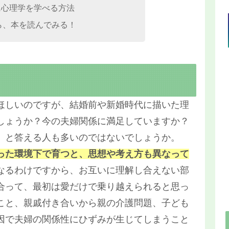
に心理学を学べる方法
円なら、本を読んでみる！
ほしいのですが、結婚前や新婚時代に描いた理
しょうか？今の夫婦関係に満足していますか？
」と答える人も多いのではないでしょうか。
った環境下で育つと、思想や考え方も異なって
なるわけですから、お互いに理解し合えない部
合って、最初は愛だけで乗り越えられると思っ
こと、親戚付き合いから親の介護問題、子ども
因で夫婦の関係性にひずみが生じてしまうこと