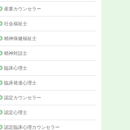
産業カウンセラー
社会福祉士
精神保健福祉士
精神対話士
臨床心理士
臨床発達心理士
認定カウンセラー
認定心理士
認定臨床心理カウンセラー