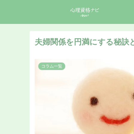
夫婦関係を円満にする秘訣
コラム一覧