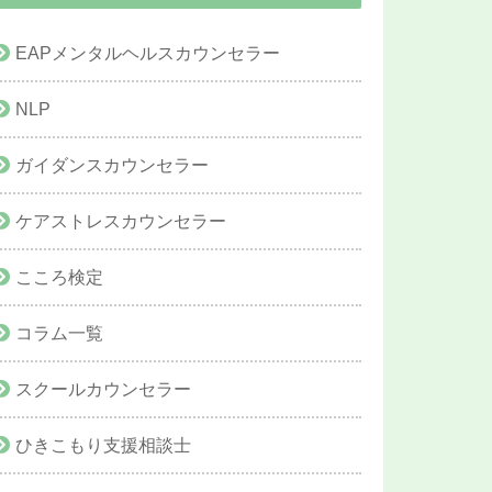
EAPメンタルヘルスカウンセラー
NLP
ガイダンスカウンセラー
ケアストレスカウンセラー
こころ検定
コラム一覧
スクールカウンセラー
ひきこもり支援相談士