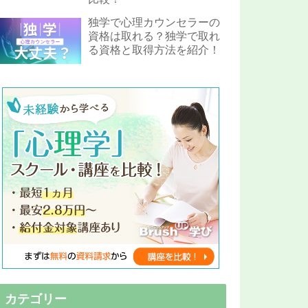
独学で心理カウンセラーの
資格は取れる？独学で取れ
る資格と取得方法を紹介！
カテゴリー