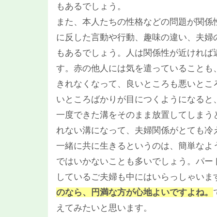
もあるでしょう。
また、本人たちの性格などの問題が関係
に反した言動や行動、趣味の違い、夫婦
もあるでしょう。人は関係性が近ければ
す。赤の他人には気を遣っていることも
きれなくなって、良いところも悪いとこ
いところばかりが目につくようになると
一度できた溝をそのまま放置してしまう
れない溝になって、夫婦関係がとても冷
一緒に共に生きるというのは、簡単なよ
ではいかないことも多いでしょう。パー
しているご夫婦も中にはいらっしゃいま
のなら、円満な方が心地よいですよね。
えてみたいと思います。