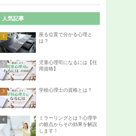
人気記事
座る位置で分かる心理と
は？
児童心理司になるには【任
用資格】
学校心理士の資格とは？
ミラーリングとは？心理学
の観点からその効果を解説
します！