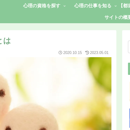
心理の資格を探す
心理の仕事を知る
【都
サイトの概
とは
2020.10.15
2023.05.01