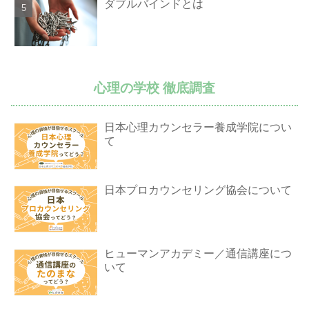
ダブルバインドとは
心理の学校 徹底調査
日本心理カウンセラー養成学院につい
て
日本プロカウンセリング協会について
ヒューマンアカデミー／通信講座につ
いて