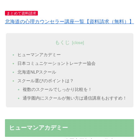
まとめて資料請求
北海道の心理カウンセラー講座一覧【資料請求（無料）】
もくじ
ヒューマンアカデミー
日本コミュニケーショントレーナー協会
北海道NLPスクール
スクール選びのポイントは？
複数のスクールでしっかり比較を！
通学圏内にスクールが無い方は通信講座もおすすめ！
ヒューマンアカデミー