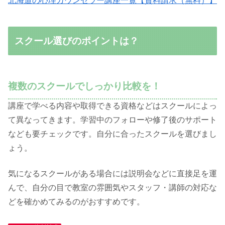
北海道の心理カウンセラー講座一覧【資料請求（無料）】
スクール選びのポイントは？
複数のスクールでしっかり比較を！
講座で学べる内容や取得できる資格などはスクールによっ
て異なってきます。学習中のフォローや修了後のサポート
なども要チェックです。自分に合ったスクールを選びまし
ょう。
気になるスクールがある場合には説明会などに直接足を運
んで、自分の目で教室の雰囲気やスタッフ・講師の対応な
どを確かめてみるのがおすすめです。