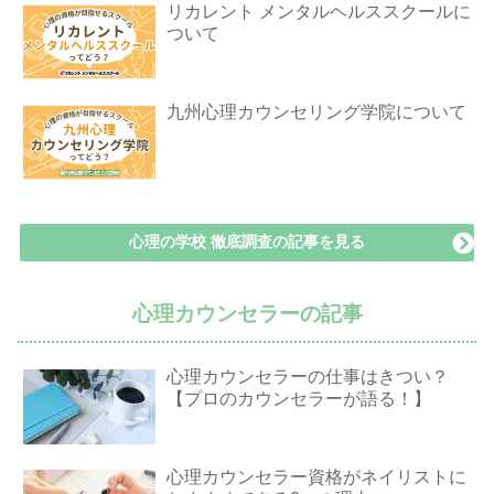
リカレント メンタルヘルススクールに
ついて
九州心理カウンセリング学院について
心理の学校 徹底調査の記事を見る
心理カウンセラーの記事
心理カウンセラーの仕事はきつい？
【プロのカウンセラーが語る！】
心理カウンセラー資格がネイリストに