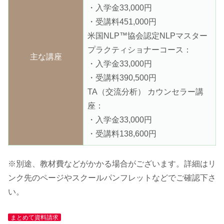
・入学金33,000円
・受講料451,000円
米国NLP™協会認定NLPマスター
プラクティショナーコース：
主な講座
・入学金33,000円
・受講料390,500円
TA（交流分析） カウンセラー講
座：
・入学金33,000円
・受講料138,600円
※別途、教材費などがかかる場合がございます。詳細はリ
ンク先のページやスクールパンフレットなどでご確認下さ
い。
まとめて資料請求