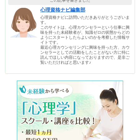
この記事を書きました
心理資格ナビ編集部
心理資格ナビに訪問いただきありがとうございま
す。
このサイトは、心理カウンセラーという仕事に興
味を持った未経験者が、知識ゼロの状態からどの
ようにスタートしたらよいのかを考察した情報サ
イトです。
最近心理カウンセリングに興味を持った方、カウ
ンセラーとしての活動をしたことがない方に特に
読んでほしい内容になっておりますので、是非ご
覧いただければと思います♪