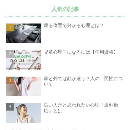
人気の記事
座る位置で分かる心理とは？
児童心理司になるには【任用資格】
家と外では顔が違う？人の二面性につ
いて
良い人だと思われたい心理「過剰適
応」とは