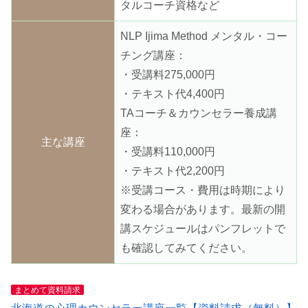
タルコーチ資格など
NLP Ijima Method メンタル・コー
チング講座：
・受講料275,000円
・テキスト代4,400円
TAコーチ＆カウンセラー養成講
座：
主な講座
・受講料110,000円
・テキスト代2,200円
※受講コース・費用は時期により
変わる場合があります。最新の開
講スケジュールはパンフレットで
も確認してみてください。
まとめて資料請求