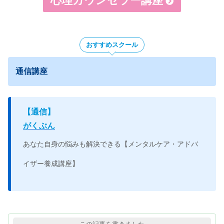
心理カウンセラー講座
おすすめスクール
通信講座
【
通信】
がくぶん
あなた自身の悩みも解決できる【メンタルケア・アドバ
イザー養成講座】