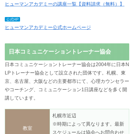
ヒューマンアカデミーの講座一覧【資料請求（無料）】
公式HP
ヒューマンアカデミー公式ホームページ
日本コミュニケーショントレーナー協会
日本コミュニケーショントレーナー協会は2004年に日本N
LPトレーナー協会として設立された団体です。札幌、東
京、名古屋、大阪などの主要都市にて、心理カウンセラー
やコーチング、コミュニケーション1日講座などを多く開
講しています。
札幌市近辺
※時期によって異なります。最新
教室
スケジュールは協会へお問合わせ