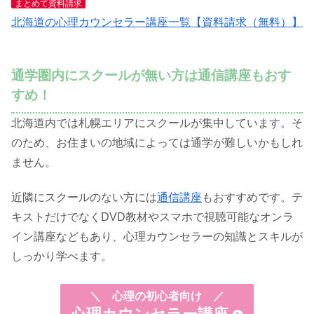
まとめて資料請求
北海道の心理カウンセラー講座一覧【資料請求（無料）】
通学圏内にスクールが無い方は通信講座もおす
すめ！
北海道内では札幌エリアにスクールが集中しています。そ
のため、お住まいの地域によっては通学が難しいかもしれ
ません。
近隣にスクールのない方には
通信講座
もおすすめです。テ
キストだけでなくDVD教材やスマホで視聴可能なオンラ
イン講座などもあり、心理カウンセラーの知識とスキルが
しっかり学べます。
＼
心理の初心者向け ／