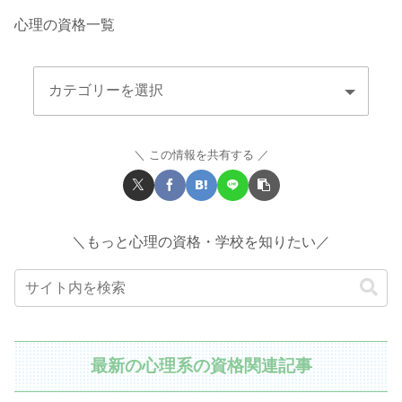
心理の資格一覧
この情報を共有する
＼もっと心理の資格・学校を知りたい／
最新の心理系の資格関連記事