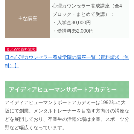
心理カウンセラー養成講座（全4
ブロック・まとめて受講）：
主な講座
・入学金30,000円
・受講料352,000円
まとめて資料請求
日本心理カウンセラー養成学院の講座一覧【資料請求（無
料）】
アイディアヒューマンサポートアカデミー
アイディアヒューマンサポートアカデミーは1992年に大
阪にて創業。メンタルトレーナーを目指す方向けの講座な
どを展開しており、卒業生の活躍の場は企業、スポーツ分
野など幅広くなっています。