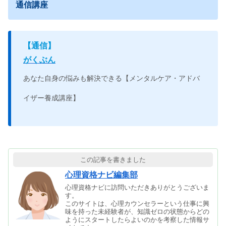
通信講座
【
通信】
がくぶん
あなた自身の悩みも解決できる【メンタルケア・アドバ
イザー養成講座】
この記事を書きました
心理資格ナビ編集部
心理資格ナビに訪問いただきありがとうございま
す。
このサイトは、心理カウンセラーという仕事に興
味を持った未経験者が、知識ゼロの状態からどの
ようにスタートしたらよいのかを考察した情報サ