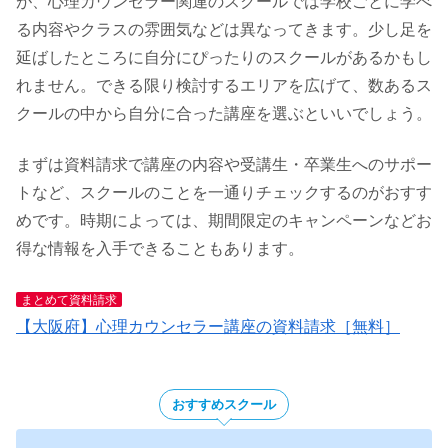
が、心理カウンセラー関連のスクールでは学校ごとに学べ
る内容やクラスの雰囲気などは異なってきます。少し足を
延ばしたところに自分にぴったりのスクールがあるかもし
れません。できる限り検討するエリアを広げて、数あるス
クールの中から自分に合った講座を選ぶといいでしょう。
まずは資料請求で講座の内容や受講生・卒業生へのサポー
トなど、スクールのことを一通りチェックするのがおすす
めです。時期によっては、期間限定のキャンペーンなどお
得な情報を入手できることもあります。
まとめて資料請求
【大阪府】心理カウンセラー講座の資料請求［無料］
おすすめスクール