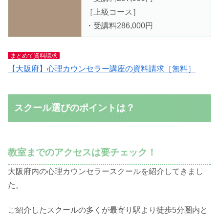
［上級コース］
・受講料286,000円
まとめて資料請求
【大阪府】心理カウンセラー講座の資料請求［無料］
スクール選びのポイントは？
教室までのアクセスは要チェック！
大阪府内の心理カウンセラースクールを紹介してきまし
た。
ご紹介したスクールの多くが最寄り駅より徒歩5分圏内と