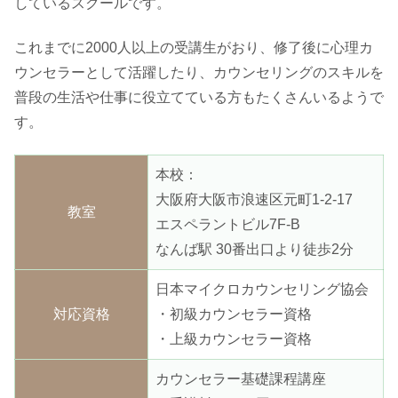
しているスクールです。
これまでに2000人以上の受講生がおり、修了後に心理カ
ウンセラーとして活躍したり、カウンセリングのスキルを
普段の生活や仕事に役立てている方もたくさんいるようで
す。
本校：
大阪府大阪市浪速区元町1-2-17
教室
エスペラントビル7F-B
なんば駅 30番出口より徒歩2分
日本マイクロカウンセリング協会
対応資格
・初級カウンセラー資格
・上級カウンセラー資格
カウンセラー基礎課程講座