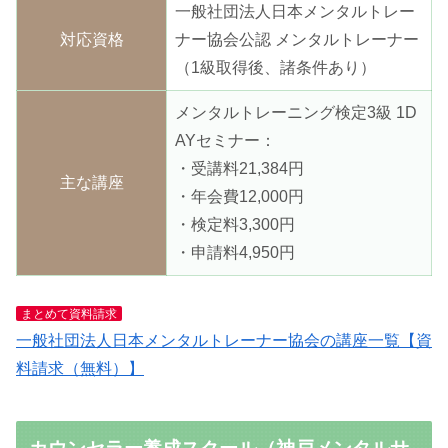
一般社団法人日本メンタルトレー
対応資格
ナー協会公認 メンタルトレーナー
（1級取得後、諸条件あり）
メンタルトレーニング検定3級 1D
AYセミナー：
・受講料21,384円
主な講座
・年会費12,000円
・検定料3,300円
・申請料4,950円
まとめて資料請求
一般社団法人日本メンタルトレーナー協会の講座一覧【資
料請求（無料）】