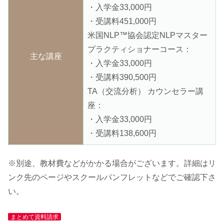
・入学金33,000円
・受講料451,000円
米国NLP™協会認定NLPマスター
プラクティショナーコース：
主な講座
・入学金33,000円
・受講料390,500円
TA（交流分析） カウンセラー講
座：
・入学金33,000円
・受講料138,600円
※別途、教材費などがかかる場合がございます。詳細はリ
ンク先のページやスクールパンフレットなどでご確認下さ
い。
まとめて資料請求