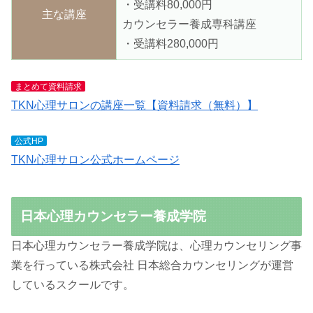
・受講料80,000円
主な講座
カウンセラー養成専科講座
・受講料280,000円
まとめて資料請求
TKN心理サロンの講座一覧【資料請求（無料）】
公式HP
TKN心理サロン公式ホームページ
日本心理カウンセラー養成学院
日本心理カウンセラー養成学院は、心理カウンセリング事
業を行っている株式会社 日本総合カウンセリングが運営
しているスクールです。