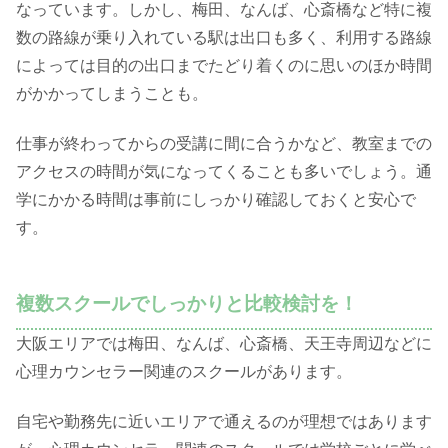
なっています。しかし、梅田、なんば、心斎橋など特に複
数の路線が乗り入れている駅は出口も多く、利用する路線
によっては目的の出口までたどり着くのに思いのほか時間
がかかってしまうことも。
仕事が終わってからの受講に間に合うかなど、教室までの
アクセスの時間が気になってくることも多いでしょう。通
学にかかる時間は事前にしっかり確認しておくと安心で
す。
複数スクールでしっかりと比較検討を！
大阪エリアでは梅田、なんば、心斎橋、天王寺周辺などに
心理カウンセラー関連のスクールがあります。
自宅や勤務先に近いエリアで通えるのが理想ではあります