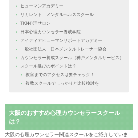
ヒューマンアカデミー
リカレント メンタルヘルススクール
TKN心理サロン
日本心理カウンセラー養成学院
アイディアヒューマンサポートアカデミー
一般社団法人 日本メンタルトレーナー協会
カウンセラー養成スクール（神戸メンタルサービス）
スクール選びのポイントは？
教室までのアクセスは要チェック！
複数スクールでしっかりと比較検討を！
大阪のおすすめ心理カウンセラースクール
は？
大阪の心理カウンセラー関連スクールをご紹介していま