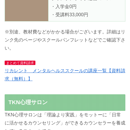
・入学金0円
・受講料33,000円
※別途、教材費などがかかる場合がございます。詳細はリ
ンク先のページやスクールパンフレットなどでご確認下さ
い。
まとめて資料請求
リカレント メンタルヘルススクールの講座一覧【資料請
求（無料）】
TKN心理サロン
TKN心理サロンは「理論より実践」をモットーに「日常
に活かせるカウンセリング」ができるカウンセラーを養成