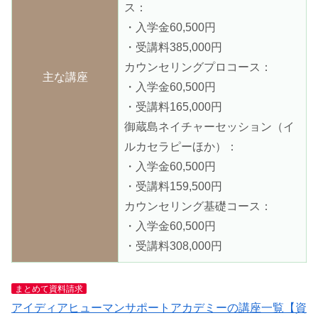
ス：
・入学金60,500円
・受講料385,000円
カウンセリングプロコース：
主な講座
・入学金60,500円
・受講料165,000円
御蔵島ネイチャーセッション（イ
ルカセラピーほか）：
・入学金60,500円
・受講料159,500円
カウンセリング基礎コース：
・入学金60,500円
・受講料308,000円
まとめて資料請求
アイディアヒューマンサポートアカデミーの講座一覧【資