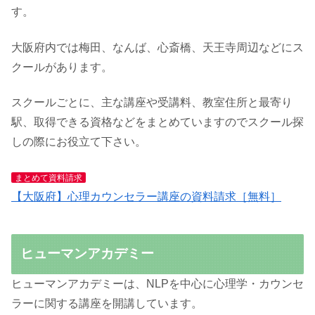
す。
大阪府内では梅田、なんば、心斎橋、天王寺周辺などにス
クールがあります。
スクールごとに、主な講座や受講料、教室住所と最寄り
駅、取得できる資格などをまとめていますのでスクール探
しの際にお役立て下さい。
まとめて資料請求
【大阪府】心理カウンセラー講座の資料請求［無料］
ヒューマンアカデミー
ヒューマンアカデミーは、NLPを中心に心理学・カウンセ
ラーに関する講座を開講しています。