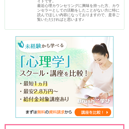
イトです。
最近心理カウンセリングに興味を持った方、カウ
ンセラーとしての活動をしたことがない方に特に
読んでほしい内容になっておりますので、是非ご
覧いただければと思います♪