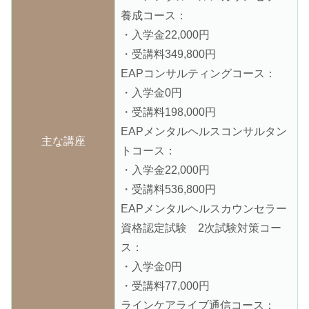
養成コース：
・入学金22,000円
・受講料349,800円
EAPコンサルティングコース：
・入学金0円
・受講料198,000円
EAPメンタルヘルスコンサルタン
主な講座
トコース：
・入学金22,000円
・受講料536,800円
EAPメンタルヘルスカウンセラー
資格認定試験 2次試験対策コー
ス：
・入学金0円
・受講料77,000円
ラインケアライブ通信コース：