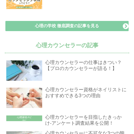
心理の学校 徹底調査の記事を見る
心理カウンセラーの記事
心理カウンセラーの仕事はきつい？
【プロのカウンセラーが語る！】
心理カウンセラー資格がネイリストに
おすすめできる3つの理由
心理カウンセラーを目指したきっか
け-アンケート調査結果を公開！
心理カウンセラーに不可欠な3つの態