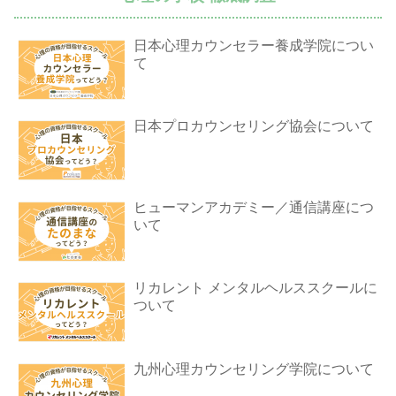
日本心理カウンセラー養成学院につい
て
日本プロカウンセリング協会について
ヒューマンアカデミー／通信講座につ
いて
リカレント メンタルヘルススクールに
ついて
九州心理カウンセリング学院について