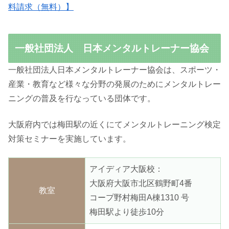
料請求（無料）】
一般社団法人 日本メンタルトレーナー協会
一般社団法人日本メンタルトレーナー協会は、スポーツ・
産業・教育など様々な分野の発展のためにメンタルトレー
ニングの普及を行なっている団体です。
大阪府内では梅田駅の近くにてメンタルトレーニング検定
対策セミナーを実施しています。
アイディア大阪校：
大阪府大阪市北区鶴野町4番
教室
コープ野村梅田A棟1310 号
梅田駅より徒歩10分