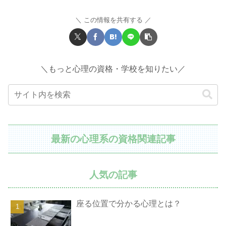
この情報を共有する
＼もっと心理の資格・学校を知りたい／
最新の心理系の資格関連記事
人気の記事
座る位置で分かる心理とは？