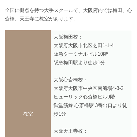
全国に拠点を持つ大手スクールで、大阪府内では梅田、心
斎橋、天王寺に教室があります。
大阪梅田校：
大阪府大阪市北区芝田1-1-4
阪急ターミナルビル10階
阪急梅田駅より徒歩1分
大阪心斎橋校：
大阪府大阪市中央区南船場4-3-2
ヒューリック心斎橋ビル9階
御堂筋線 心斎橋駅 3番出口より徒
教室
歩1分
大阪天王寺校：